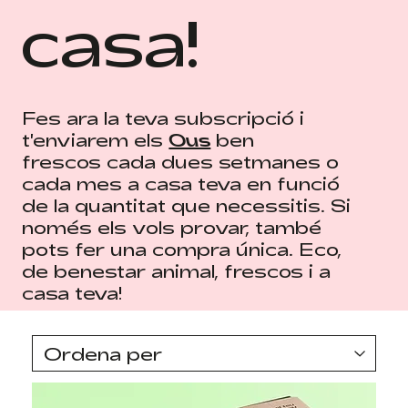
casa!
Fes ara la teva subscripció i
t'enviarem els
Ous
ben
frescos cada dues setmanes o
cada mes a casa teva en funció
de la quantitat que necessitis. Si
només els vols provar, també
pots fer una compra única. Eco,
de benestar animal, frescos i a
casa teva!