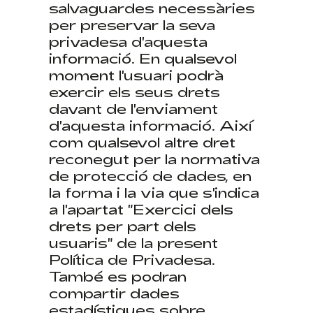
salvaguardes necessàries
per preservar la seva
privadesa d'aquesta
informació. En qualsevol
moment l'usuari podrà
exercir els seus drets
davant de l'enviament
d'aquesta informació. Així
com qualsevol altre dret
reconegut per la normativa
de protecció de dades, en
la forma i la via que s'indica
a l'apartat "Exercici dels
drets per part dels
usuaris" de la present
Política de Privadesa.
També es podran
compartir dades
estadístiques sobre