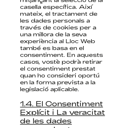
casella específica. Així
mateix, el tractament de
les dades personals a
través de cookies per a
una millora de la seva
experiència al Lloc Web
també es basa en el
consentiment. En aquests
casos, vostè podrà retirar
el consentiment prestat
quan ho consideri oportú
en la forma prevista a la
legislació aplicable.
1.4. El Consentiment
Explícit i La veracitat
de les dades