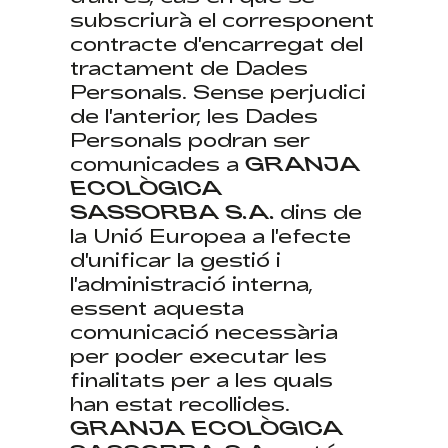
subscriurà el corresponent
contracte d'encarregat del
tractament de Dades
Personals. Sense perjudici
de l'anterior, les Dades
Personals podran ser
comunicades a
GRANJA
ECOLÒGICA
SASSORBA S.A.
dins de
la Unió Europea a l'efecte
d'unificar la gestió i
l'administració interna,
essent aquesta
comunicació necessària
per poder executar les
finalitats per a les quals
han estat recollides.
GRANJA ECOLÒGICA