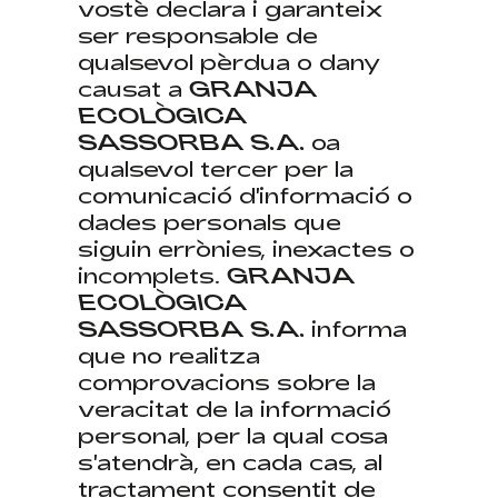
vostè declara i garanteix
ser responsable de
qualsevol pèrdua o dany
causat a
GRANJA
ECOLÒGICA
SASSORBA S.A.
oa
qualsevol tercer per la
comunicació d'informació o
dades personals que
siguin errònies, inexactes o
incomplets.
GRANJA
ECOLÒGICA
SASSORBA S.A.
informa
que no realitza
comprovacions sobre la
veracitat de la informació
personal, per la qual cosa
s'atendrà, en cada cas, al
tractament consentit de