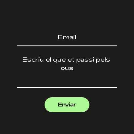
Enviar