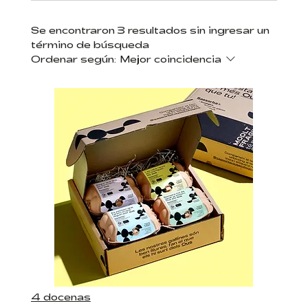
Se encontraron 3 resultados sin ingresar un
término de búsqueda
Ordenar según:
Mejor coincidencia
4 docenas